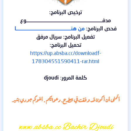
ترخيص البرنامج:
مدفـــــــــــــــــــــــــــــــــــــــــــــــــــــــــــــــــوع
فحص البرنامج:
من هنـــــــــــــــــــــــــــــــــــــــــــــــا
تفعيل البرنامج: سريال مرفق
تحميل البرنامج:
https://up.absba.cc/downloadf-
178304551590411-rar.html
كلمة المرور: djoudi