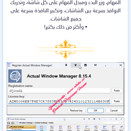
المهام، وزر البدء ومبدل المهام على كل شاشة، وتحريك
النوافذ بسرعة بين الشاشات، وتكبير النافذة بسرعة على
جميع الشاشات.
• وأكثر من ذلك بكثير!