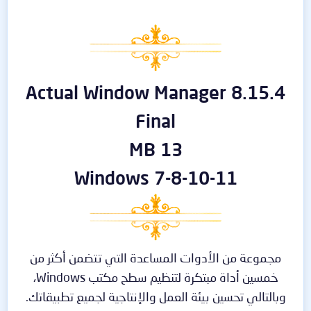
Actual Window Manager 8.15.4
Final
13 MB
Windows 7-8-10-11
مجموعة من الأدوات المساعدة التي تتضمن أكثر من
خمسين أداة مبتكرة لتنظيم سطح مكتب Windows،
وبالتالي تحسين بيئة العمل والإنتاجية لجميع تطبيقاتك.