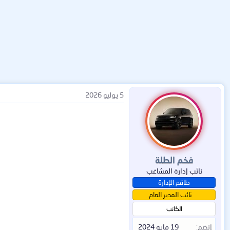
5 يوليو 2026
فخم الطلة
نائب إدارة المشاغب
طاقم الإدارة
نائب المدير العام
الكاتب
إنضم
19 مايو 2024