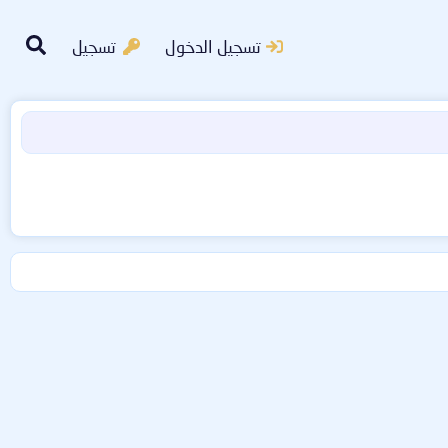
تسجيل الدخول
تسجيل