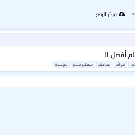
مركز الرفع
لم أفضل !!
بيه
فوائد
مقاطع
مقطع قصير
موعظة