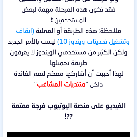
فقد تكون هذه المرحلة مهمة لبعض
المستخدمين ❗
ملاحظة: هذه الطريقة أو العملية
(ايقاف
وتشغيل تحديثات ويندوز 10)
ليست بالأمر الجديد
ولكن الكثير من مستخدمي الويندوز لا يعرفون
طريقة تحميلها
لهذا أحببت أن أشاركها معكم لتعم الفائدة
داخل "
منتديات المشاغب
"
الفيديو على منصة اليوتيوب فرجة ممتعة
??!