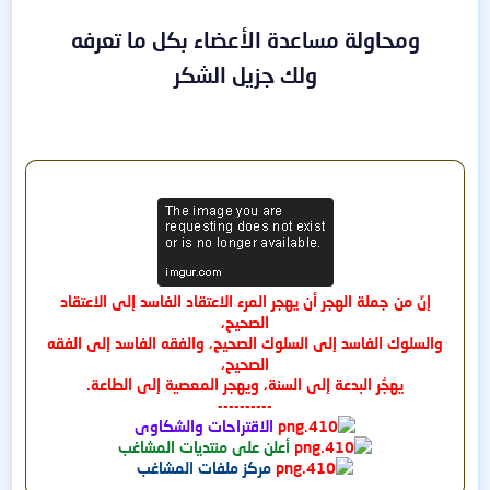
ومحاولة مساعدة الأعضاء بكل ما تعرفه
ولك جزيل الشكر​
إنّ من جملة الهجر أن يهجر المرء الاعتقاد الفاسد إلى الاعتقاد
الصحيح،
والسلوك الفاسد إلى السلوك الصحيح، والفقه الفاسد إلى الفقه
الصحيح،
يهجُر البدعة إلى السنة، ويهجر المعصية إلى الطاعة.
----------
الاقتراحات والشكاوى
أعلن على منتديات المشاغب
مركز ملفات المشاغب