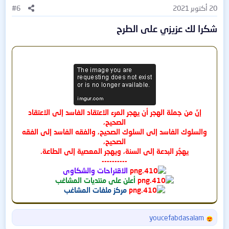
ا
20 أكتوبر 2021
#6
ت
:
شكرا لك عزيزي على الطرح
إنّ من جملة الهجر أن يهجر المرء الاعتقاد الفاسد إلى الاعتقاد
الصحيح،
والسلوك الفاسد إلى السلوك الصحيح، والفقه الفاسد إلى الفقه
الصحيح،
يهجُر البدعة إلى السنة، ويهجر المعصية إلى الطاعة.
----------
الاقتراحات والشكاوى
أعلن على منتديات المشاغب
مركز ملفات المشاغب
youcefabdasalam
ا