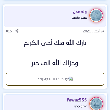
ولد عدن
عضو نشيط
24 أكتوبر 2021
#15
بارك الله فيك أخي الكريم
وجزاك الله الف خير
Fawaz555
عضو جديد