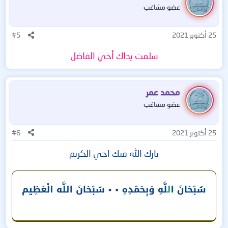
عضو مشاغب
25 أكتوبر 2021
#5
سلمت يداك أخي الفاضل
محمد عمر
عضو مشاغب
25 أكتوبر 2021
#6
بارك الله فيك اخي الكريم