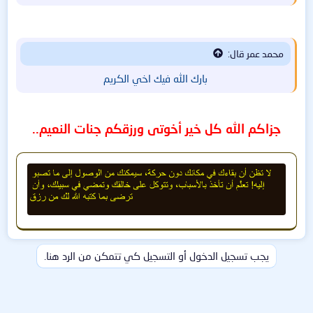
محمد عمر قال:
بارك الله فيك اخي الكريم
جزاكم الله كل خير أخوتى ورزقكم
جنات النعيم..
يجب تسجيل الدخول أو التسجيل كي تتمكن من الرد هنا.