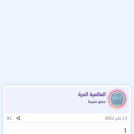
العالمية الحرة
عضو نشيط
13 يناير 2022
#1
1