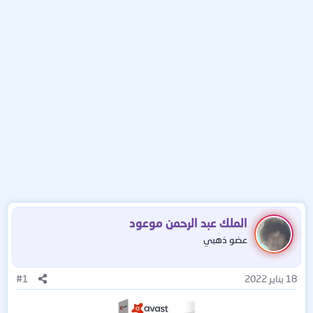
الملك عبد الرحمن موعود
عضو ذهبي
18 يناير 2022
#1