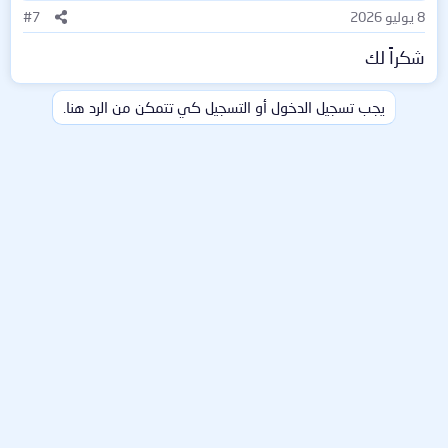
8 يوليو 2026
#7
شكراً لك
يجب تسجيل الدخول أو التسجيل كي تتمكن من الرد هنا.