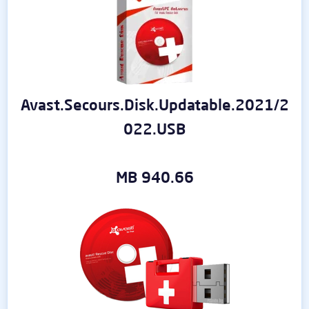
Avast.Secours.Disk.Updatable.2021/2
022.USB
940.66 MB