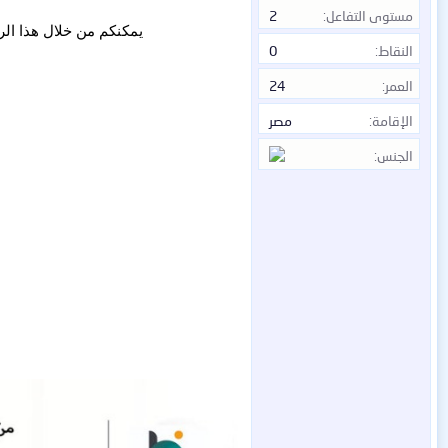
مستوى التفاعل
2
يمكنكم من خلال هذا الر
النقاط
0
العمر
24
الإقامة
مصر
الجنس