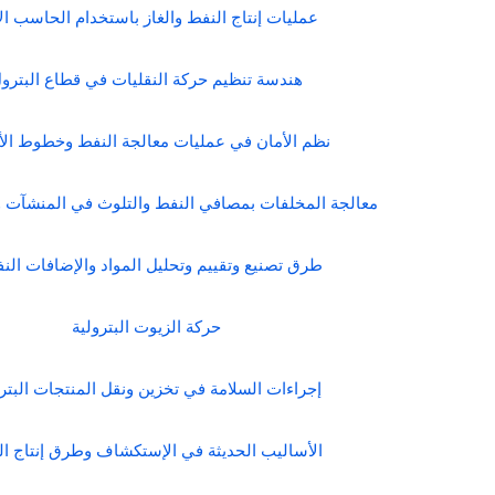
عمليات إنتاج النفط والغاز باستخدام الحاسب ال
هندسة تنظيم حركة النقليات في قطاع البترو
نظم الأمان في عمليات معالجة النفط وخطوط الأن
معالجة المخلفات بمصافي النفط والتلوث في المنشآت وح
طرق تصنيع وتقييم وتحليل المواد والإضافات الن
حركة الزيوت البترولية
إجراءات السلامة في تخزين ونقل المنتجات البتر
الأساليب الحديثة في الإستكشاف وطرق إنتاج ا