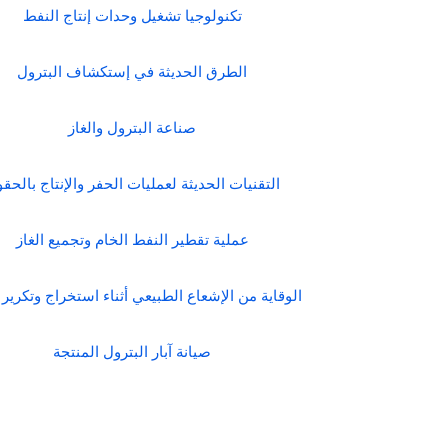
تكنولوجيا تشغيل وحدات إنتاج النفط
الطرق الحديثة في إستكشاف البترول
صناعة البترول والغاز
التقنيات الحديثة لعمليات الحفر والإنتاج بالحق
عملية تقطير النفط الخام وتجميع الغاز
الوقاية من الإشعاع الطبيعي أثناء استخراج وتكرير 
صيانة آبار البترول المنتجة