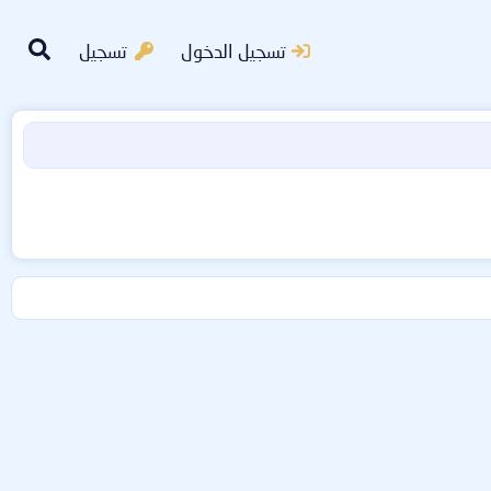
تسجيل الدخول
تسجيل