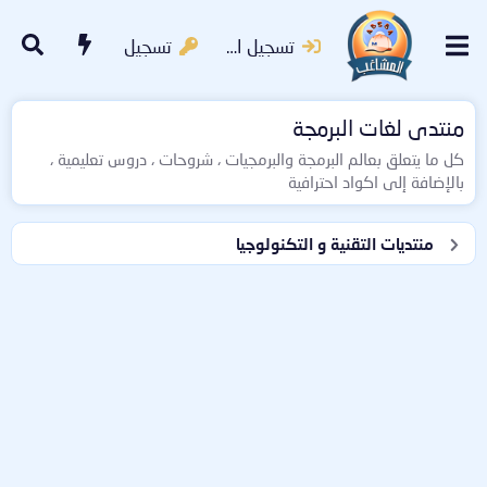
تسجيل الدخول
تسجيل
منتدى لغات البرمجة
كل ما يتعلق بعالم البرمجة والبرمجيات ، شروحات ، دروس تعليمية ،
بالإضافة إلى اكواد احترافية
منتديات التقنية و التكنولوجيا