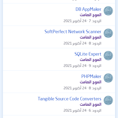
DB AppMaker
الموج الصامت
الردود
7
24 أكتوبر 2021
SoftPerfect Network Scanner
الموج الصامت
الردود
8
24 أكتوبر 2021
SQLite Expert
الموج الصامت
الردود
9
24 أكتوبر 2021
PHPMaker
الموج الصامت
الردود
8
24 أكتوبر 2021
Tangible Source Code Converters
الموج الصامت
الردود
6
24 أكتوبر 2021