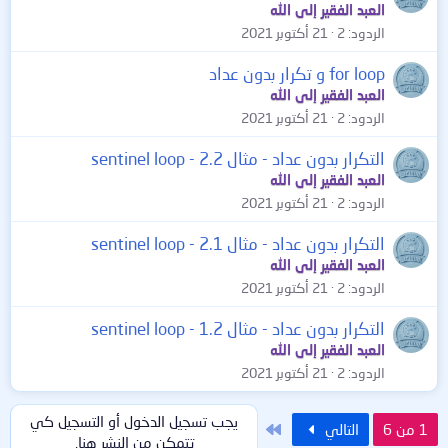
العبد الفقير إلى الله
الردود
2
21 أكتوبر 2021
for loop و تكرار بدون عداد
العبد الفقير إلى الله
الردود
2
21 أكتوبر 2021
التكرار بدون عداد - مثال 2.2 - sentinel loop
العبد الفقير إلى الله
الردود
2
21 أكتوبر 2021
التكرار بدون عداد - مثال 2.1 - sentinel loop
العبد الفقير إلى الله
الردود
2
21 أكتوبر 2021
التكرار بدون عداد - مثال 1.2 - sentinel loop
العبد الفقير إلى الله
الردود
2
21 أكتوبر 2021
يجب تسجيل الدخول أو التسجيل كي
الاخير
1 من 6
التالي
تتمكن من النشر هنا.