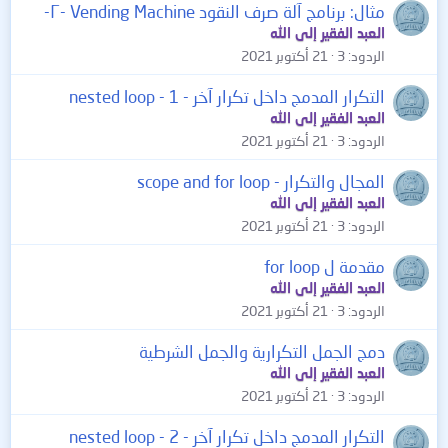
مثال: برنامج آلة صرف النقود Vending Machine -٢-
العبد الفقير إلى الله
الردود
3
21 أكتوبر 2021
التكرار المدمج داخل تكرار آخر - 1 - nested loop
العبد الفقير إلى الله
الردود
3
21 أكتوبر 2021
المجال والتكرار - scope and for loop
العبد الفقير إلى الله
الردود
3
21 أكتوبر 2021
مقدمة ل for loop
العبد الفقير إلى الله
الردود
3
21 أكتوبر 2021
دمج الجمل التكرارية والجمل الشرطية
العبد الفقير إلى الله
الردود
3
21 أكتوبر 2021
التكرار المدمج داخل تكرار آخر - 2 - nested loop