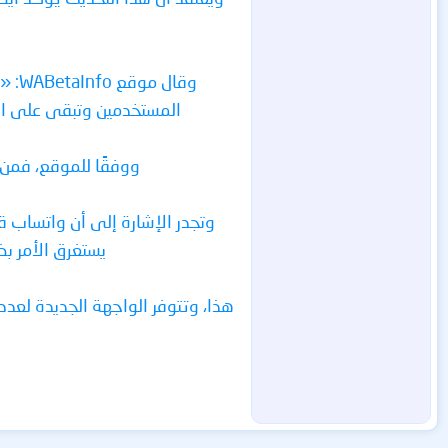
وقال
المستخدمين وتبقى على اطل
ووفقًا للموقع، فمن 
وتجدر الإشارة إلى أن واتساب قد
يستغرق الأمر بضع
هذا، وتتوفر الواجهة الجديدة لعدد