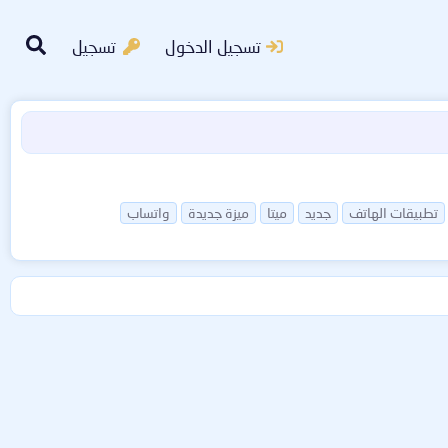
تسجيل الدخول
تسجيل
تطبيقات الهاتف
جديد
ميتا
ميزة جديدة
واتساب