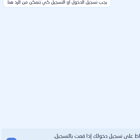
يجب تسجيل الدخول أو التسجيل كي تتمكن من الرد هنا.
اظ على تسجيل دخولك إذا قمت بالتسجيل.