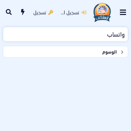
تسجيل الدخول
تسجيل
واتساب
الوسوم