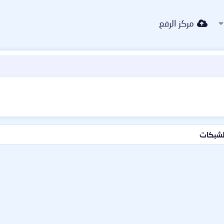
مركز الرفع
الشبكات