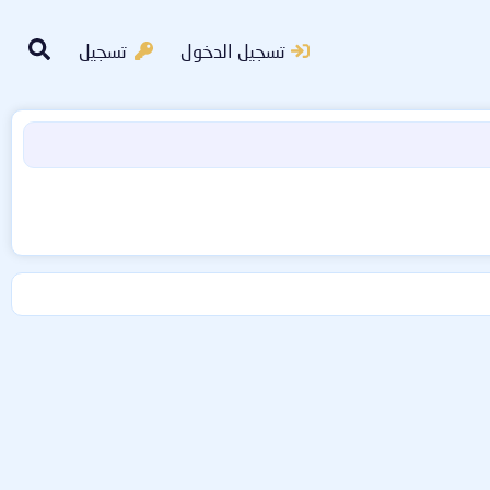
تسجيل الدخول
تسجيل