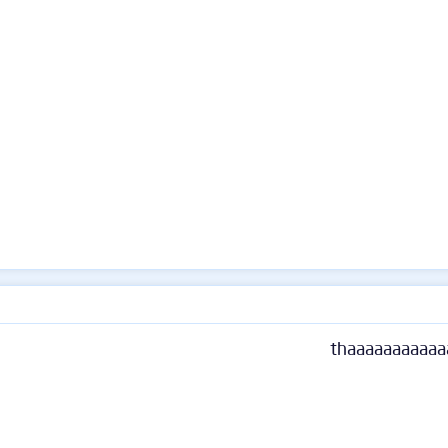
thaaaaaaaaaaa