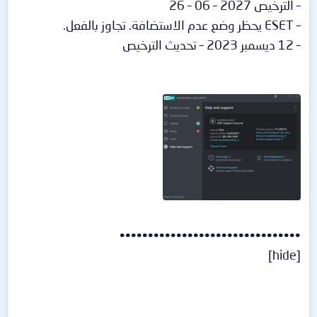
– الترخيص 2027 – 06 – 26
– ESET يحظر وضع عدم الاستضافة. تجاوز بالفعل.
– 12 ديسمبر 2023 – تحديث الترخيص
••••••••••••••••••••••••••••••••
[hide]