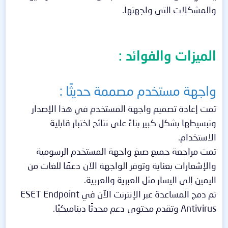
والمشكلات التي واجهتها.
الميزات والفوائد :
واجهة مستخدم مصممة حديثًا :
تمت إعادة تصميم واجهة المستخدم في هذا الإصدار
وتبسيطها بشكل كبير بناءً على نتائج اختبار قابلية
الاستخدام.
تمت مراجعة جميع صيغ واجهة المستخدم الرسومية
والإشعارات بعناية وتوفر الواجهة الآن دعمًا للغات من
اليمين إلى اليسار مثل العبرية والعربية.
تم دمج المساعدة عبر الإنترنت الآن في ESET Endpoint
Antivirus وتقدم محتوى دعم محدثًا ديناميكيًا.