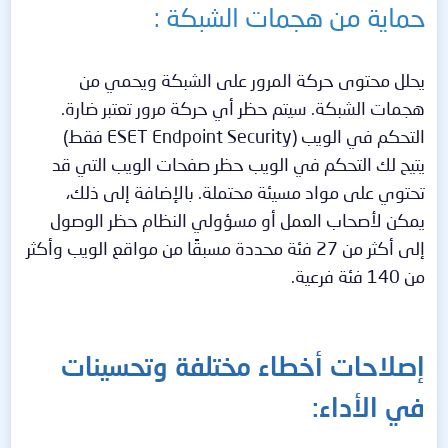
حماية من هجمات الشبكة :
يحلل محتوى حركة المرور على الشبكة ويحمي من
هجمات الشبكة. سيتم حظر أي حركة مرور تعتبر ضارة.
التحكم في الويب (ESET Endpoint Security فقط)
يتيح لك التحكم في الويب حظر صفحات الويب التي قد
تحتوي على مواد مسيئة محتملة. بالإضافة إلى ذلك،
يمكن لأصحاب العمل أو مسؤولي النظام حظر الوصول
إلى أكثر من 27 فئة محددة مسبقًا من مواقع الويب وأكثر
من 140 فئة فرعية.
إصلاحات أخطاء مختلفة وتحسينات
في الأداء: