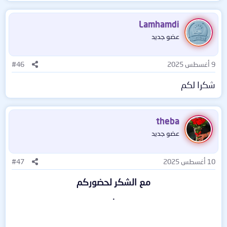
Lamhamdi
عضو جديد
9 أغسطس 2025
#46
شكرا لكم
theba
عضو جديد
10 أغسطس 2025
#47
مع الشكر لحضوركم
.