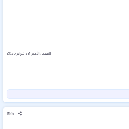
التعديل الأخير:
28 فبراير 2026
#86