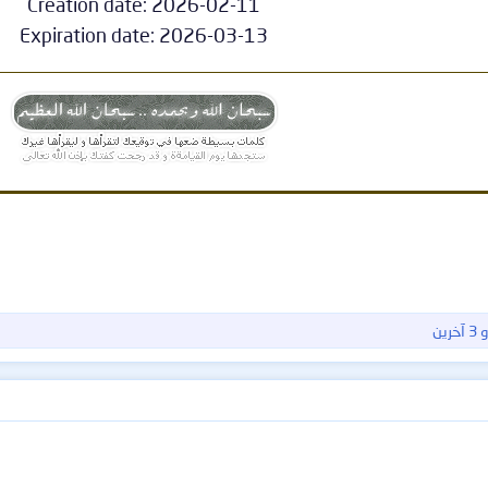
Creation date: 2026-02-11
Expiration date: 2026-03-13​
 آخرين