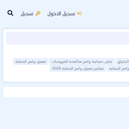
تسجيل الدخول
تسجيل
اختراق
تجارب مجانية برامج مكافحة الفيروسات
تفعيل برامج الحماية
رامج الحماية
مفاتيح تفعيل برامج الحماية 2026