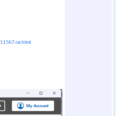
11567.rar.html