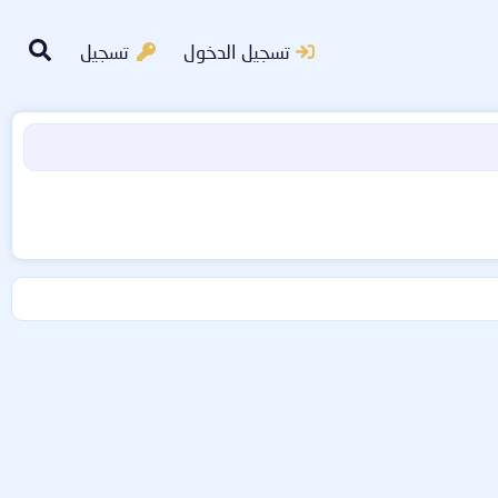
تسجيل الدخول
تسجيل