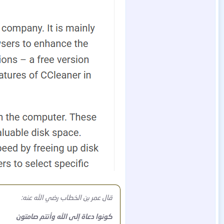
قال عمر بن الخطاب رضي الله عنه:
كونوا دعاة إلى الله وأنتم صامتون