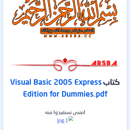
كتاب
Visual Basic 2005 Express
Edition for Dummies.pdf
اتمنى تستفيدوا منه