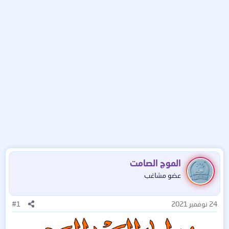
الموج الصامت
عضو مشاغب
24 نوفمبر 2021
#1